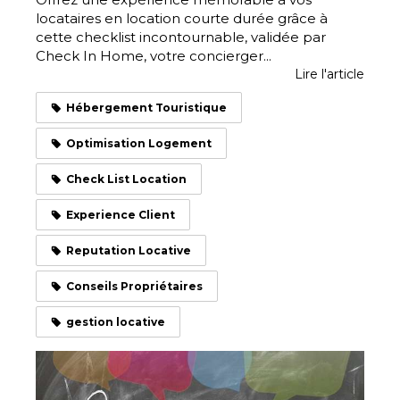
locataires en location courte durée grâce à
cette checklist incontournable, validée par
Check In Home, votre concierger...
Lire l'article
Hébergement Touristique
Optimisation Logement
Check List Location
Experience Client
Reputation Locative
Conseils Propriétaires
gestion locative