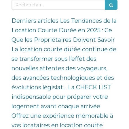
Rechercher
Derniers articles Les Tendances de la
Location Courte Durée en 2025 : Ce
Que les Propriétaires Doivent Savoir
La location courte durée continue de
se transformer sous l’effet des
nouvelles attentes des voyageurs,
des avancées technologiques et des
évolutions législat... La CHECK LIST
indispensable pour préparer votre
logement avant chaque arrivée
Offrez une expérience mémorable à
vos locataires en location courte