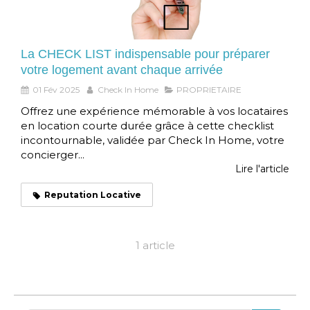
La CHECK LIST indispensable pour préparer
votre logement avant chaque arrivée
01 Fév 2025
Check In Home
PROPRIETAIRE
Offrez une expérience mémorable à vos locataires
en location courte durée grâce à cette checklist
incontournable, validée par Check In Home, votre
concierger...
Lire l'article
Reputation Locative
1 article