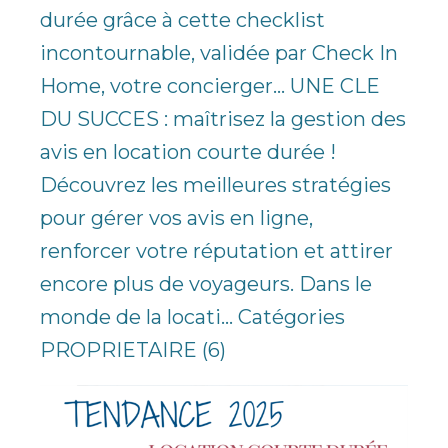
durée grâce à cette checklist
incontournable, validée par Check In
Home, votre concierger... UNE CLE
DU SUCCES : maîtrisez la gestion des
avis en location courte durée !
Découvrez les meilleures stratégies
pour gérer vos avis en ligne,
renforcer votre réputation et attirer
encore plus de voyageurs. Dans le
monde de la locati... Catégories
PROPRIETAIRE (6)