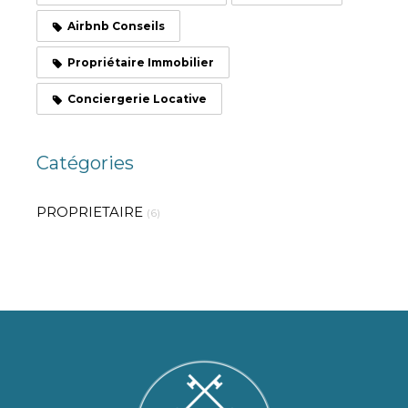
Airbnb Conseils
Propriétaire Immobilier
Conciergerie Locative
Catégories
PROPRIETAIRE
(6)