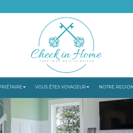
PRIÉTAIRE
VOUS ÊTES VOYAGEUR
NOTRE REGIO