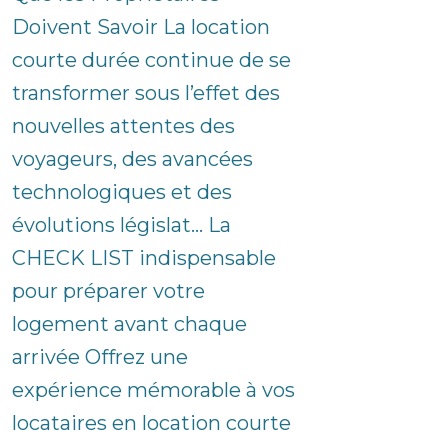
Doivent Savoir La location
courte durée continue de se
transformer sous l’effet des
nouvelles attentes des
voyageurs, des avancées
technologiques et des
évolutions législat... La
CHECK LIST indispensable
pour préparer votre
logement avant chaque
arrivée Offrez une
expérience mémorable à vos
locataires en location courte