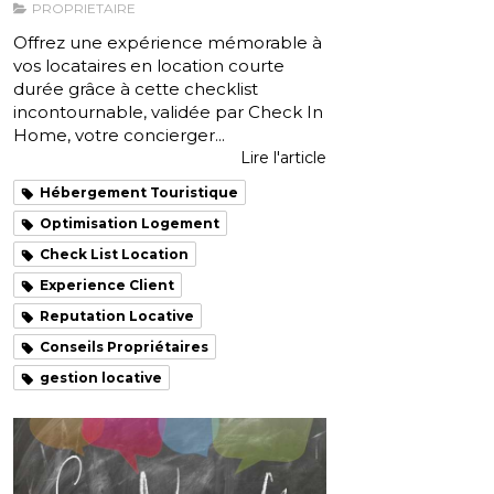
PROPRIETAIRE
Offrez une expérience mémorable à
vos locataires en location courte
durée grâce à cette checklist
incontournable, validée par Check In
Home, votre concierger...
Lire l'article
Hébergement Touristique
Optimisation Logement
Check List Location
Experience Client
Reputation Locative
Conseils Propriétaires
gestion locative