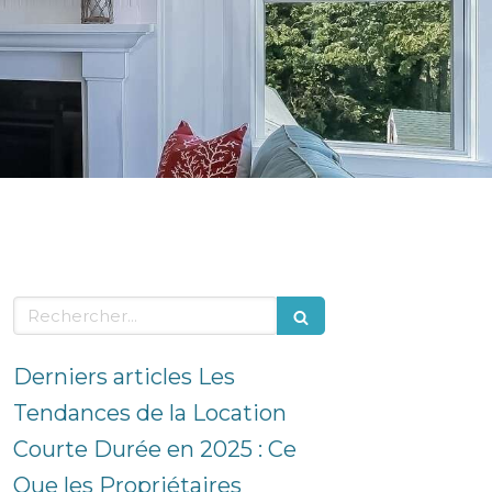
Rechercher
Derniers articles Les
Tendances de la Location
Courte Durée en 2025 : Ce
Que les Propriétaires