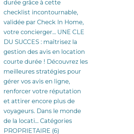
durée grâce à cette
checklist incontournable,
validée par Check In Home,
votre concierger... UNE CLE
DU SUCCES : maîtrisez la
gestion des avis en location
courte durée ! Découvrez les
meilleures stratégies pour
gérer vos avis en ligne,
renforcer votre réputation
et attirer encore plus de
voyageurs. Dans le monde
de la locati... Catégories
PROPRIETAIRE (6)