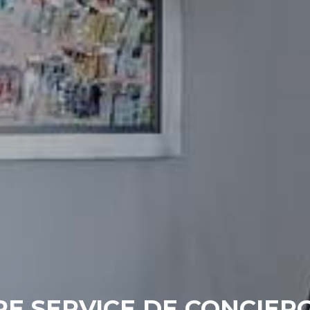
E SERVICE DE CONCIER