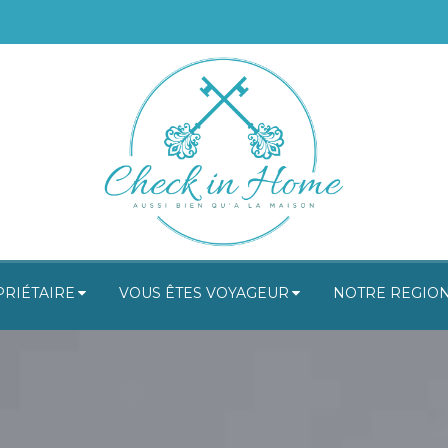
PRIÉTAIRE
VOUS ÊTES VOYAGEUR
NOTRE REGIO