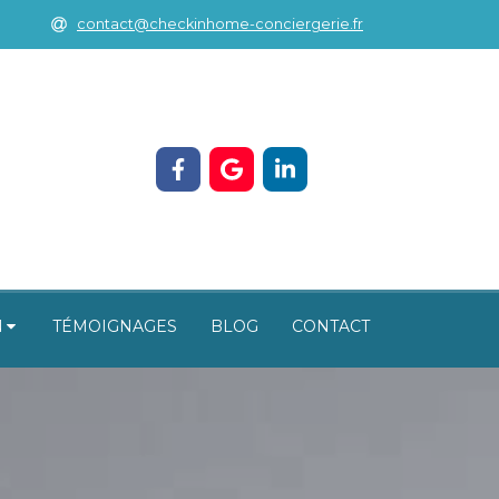
contact@checkinhome-conciergerie.fr
N
TÉMOIGNAGES
BLOG
CONTACT